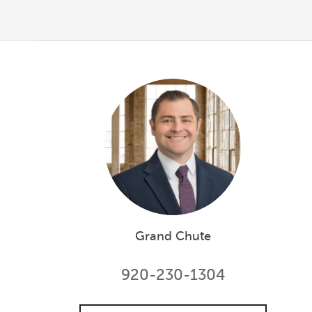
Grand Chute
920-230-1304