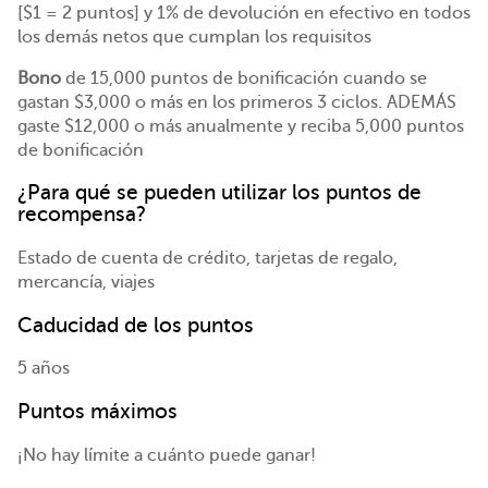
[$1 = 2 puntos] y 1% de devolución en efectivo en todos
los demás netos que cumplan los requisitos
Bono
de 15,000 puntos de bonificación cuando se
gastan $3,000 o más en los primeros 3 ciclos. ADEMÁS
gaste $12,000 o más anualmente y reciba 5,000 puntos
de bonificación
¿Para qué se pueden utilizar los puntos de
recompensa?
Estado de cuenta de crédito, tarjetas de regalo,
mercancía, viajes
Caducidad de los puntos
5 años
Puntos máximos
¡No hay límite a cuánto puede ganar!