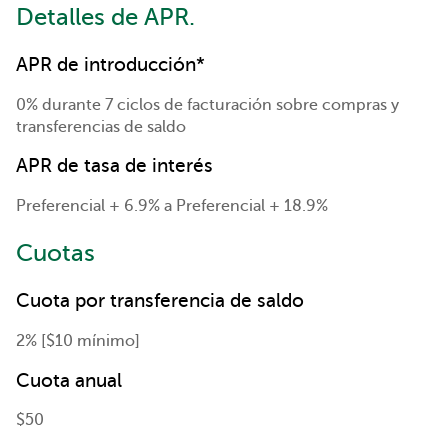
Detalles de APR.
APR de introducción*
0% durante 7 ciclos de facturación sobre compras y
transferencias de saldo
APR de tasa de interés
Preferencial + 6.9% a Preferencial + 18.9%
Cuotas
Cuota por transferencia de saldo
2% [$10 mínimo]
Cuota anual
$50