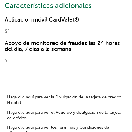
Características adicionales
Aplicación móvil CardValet®
Sí
Apoyo de monitoreo de fraudes las 24 horas
del día, 7 días a la semana
Sí
Haga clic aquí para ver la Divulgación de la tarjeta de crédito
Nicolet
Haga clic aquí para ver el Acuerdo y divulgación de la tarjeta
de crédito
Haga clic aquí para ver los Términos y Condiciones de