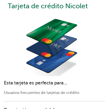
Tarjeta de crédito Nicolet
Esta tarjeta es perfecta para...
Usuarios frecuentes de tarjetas de crédito