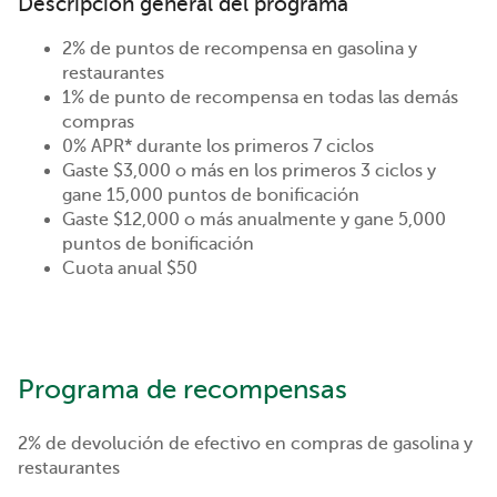
Descripción general del programa
2% de puntos de recompensa en gasolina y
restaurantes
1% de punto de recompensa en todas las demás
compras
0% APR* durante los primeros 7 ciclos
Gaste $3,000 o más en los primeros 3 ciclos y
gane 15,000 puntos de bonificación
Gaste $12,000 o más anualmente y gane 5,000
puntos de bonificación
Cuota anual $50
Programa de recompensas
2% de devolución de efectivo en compras de gasolina y
restaurantes