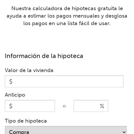
Nuestra calculadora de hipotecas gratuita le
ayuda a estimar los pagos mensuales y desglosa
los pagos en una lista fácil de usar.
Información de la hipoteca
Valor de la vivienda
Anticipo
o
Tipo de hipoteca