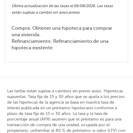
Última actualización de las tasas el 06/08/2026. Las tasas
están sujetas a cambio sin aviso previo.
Compra: Obtener una hipoteca para comprar
una vivienda.
Refinanciamiento: Refinanciamiento de una
hipoteca existente.
Las tarifas están sujetas a cambios sin previo aviso. Hipotecas
supuestas: Tasa fija de 15 y 30 años que se ajusta a los precios
de las hipotecas de la agencia se basa en nuestra tasa de
interés publicada en un préstamo hipotecario conforme a
plazo de tasa fija de 15 o 30 años. La tasa y la tasa de
porcentaje anual (APR) asumen que el préstamo es para una
transacción de compra de una unidad, ocupada por el
propietario, unifamiliar al 80 % de préstamo-a-valor (LTV) con