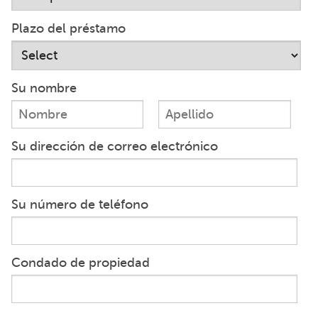
Plazo del préstamo
Su nombre
Su dirección de correo electrónico
Su número de teléfono
Condado de propiedad