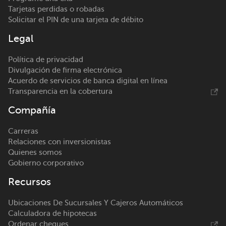
Tarjetas perdidas o robadas
Solicitar el PIN de una tarjeta de débito
Legal
Política de privacidad
Divulgación de firma electrónica
Acuerdo de servicios de banca digital en línea
Transparencia en la cobertura
Compañía
Carreras
Relaciones con inversionistas
Quienes somos
Gobierno corporativo
Recursos
Ubicaciones De Sucursales Y Cajeros Automáticos
Calculadora de hipotecas
Ordenar cheques