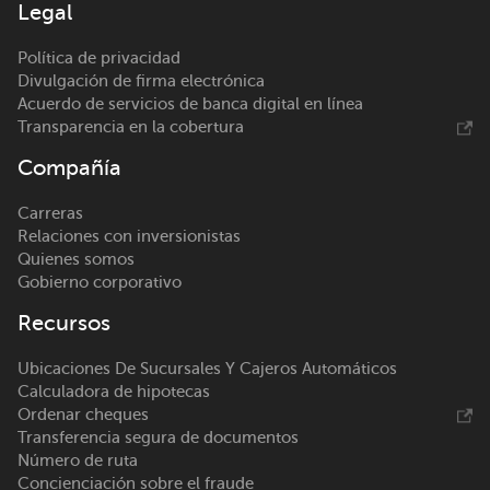
Legal
Política de privacidad
Divulgación de firma electrónica
Acuerdo de servicios de banca digital en línea
Transparencia en la cobertura
Compañía
Carreras
Relaciones con inversionistas
Quienes somos
Gobierno corporativo
Recursos
Ubicaciones De Sucursales Y Cajeros Automáticos
Calculadora de hipotecas
Ordenar cheques
Transferencia segura de documentos
Número de ruta
Concienciación sobre el fraude