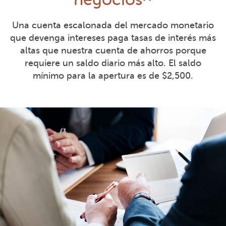
Una cuenta escalonada del mercado monetario
que devenga intereses paga tasas de interés más
altas que nuestra cuenta de ahorros porque
requiere un saldo diario más alto. El saldo
mínimo para la apertura es de $2,500.