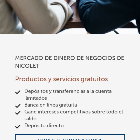
MERCADO DE DINERO DE NEGOCIOS DE
NICOLET
Productos y servicios gratuitos
Depósitos y transferencias a la cuenta
ilimitados
Banca en línea gratuita
Gane intereses competitivos sobre todo el
saldo
Depósito directo