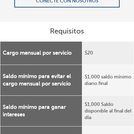
CONECTE CON NOSOTROS
Requisitos
Cargo mensual por servicio
$20
Saldo mínimo para evitar el
$1,000 saldo mínimo
cargo mensual por servicio
diario final
$1,000 Saldo
Saldo mínimo para ganar
disponible al final del
intereses
día